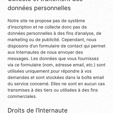
données personnelles
Notre site ne propose pas de système
d’inscription et ne collecte donc pas de
données personnelles à des fins d’analyse, de
marketing ou de publicité. Cependant, nous
disposons d’un formulaire de contact qui permet
aux Internautes de nous envoyer des
messages. Les données que vous fournissez
via ce formulaire (nom, adresse email, etc.) sont
utilisées uniquement pour répondre à vos
demandes et sont stockées dans la boîte email
du service concerné. Elles ne sont en aucun cas
transmises à des tiers ou utilisées à des fins
commerciales.
Droits de l’Internaute