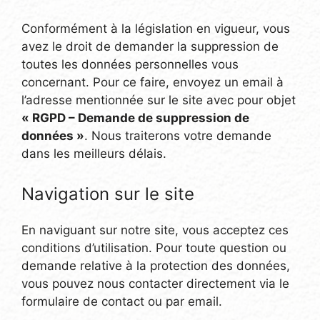
Conformément à la législation en vigueur, vous
avez le droit de demander la suppression de
toutes les données personnelles vous
concernant. Pour ce faire, envoyez un email à
l’adresse mentionnée sur le site avec pour objet
« RGPD – Demande de suppression de
données »
. Nous traiterons votre demande
dans les meilleurs délais.
Navigation sur le site
En naviguant sur notre site, vous acceptez ces
conditions d’utilisation. Pour toute question ou
demande relative à la protection des données,
vous pouvez nous contacter directement via le
formulaire de contact ou par email.