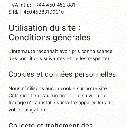
TVA intra: FR44 450 453 881
SIRET 45045388100010
Utilisation du site :
Conditions générales
L’Internaute reconnaît avoir pris connaissance
des conditions suivantes et de les respecter.
Cookies et données personnelles
Nous n’utilisons aucun cookie sur notre site.
Cela signifie qu’aucun fichier de suivi ou de
traçage n’est installé sur votre appareil lors de
votre navigation.
Collecte et traitement des