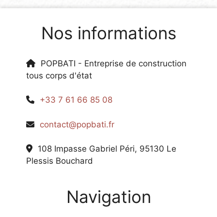
Nos informations
POPBATI - Entreprise de construction
tous corps d'état
+33 7 61 66 85 08
contact@popbati.fr
108 Impasse Gabriel Péri, 95130 Le
Plessis Bouchard
Navigation